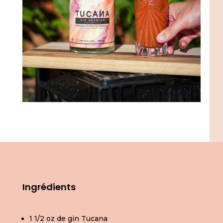
Ingrédients
1 1/2 oz de gin Tucana