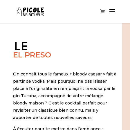
LE
EL PRESO
On connait tous le fameux « bloody caesar » fait à
partir de vodka. Mais pourquoi ne pas laisser
place à l’originalité en remplaçant la vodka par le
gin Tucana, accompagné de votre mélange
bloody maison ? C’est le cocktail parfait pour
revisiter un classique bien connu, mais y
apporter de toutes nouvelles saveurs.
À écouter pour te mettre dans l’ambiance :