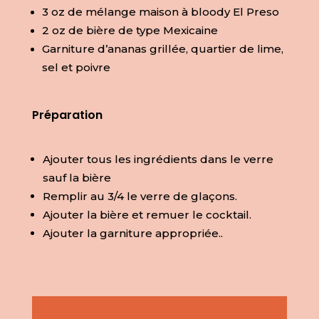
3 oz de mélange maison à bloody El Preso
2 oz de bière de type Mexicaine
Garniture d’ananas grillée, quartier de
lime,
sel et poivre
Préparation
Ajouter tous les ingrédients dans le verre
sauf la bière
Remplir au 3/4 le verre de glaçons.
Ajouter la bière et remuer le cocktail.
Ajouter la garniture appropriée..