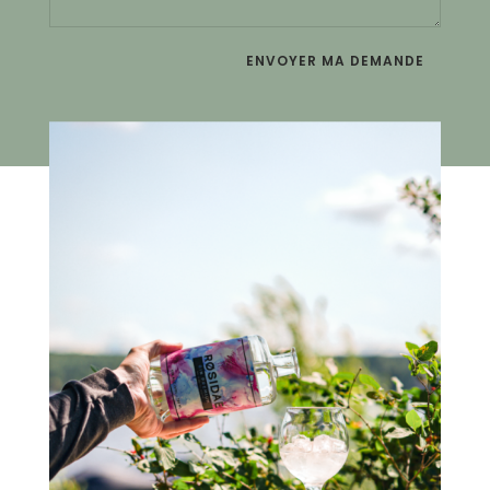
ENVOYER MA DEMANDE