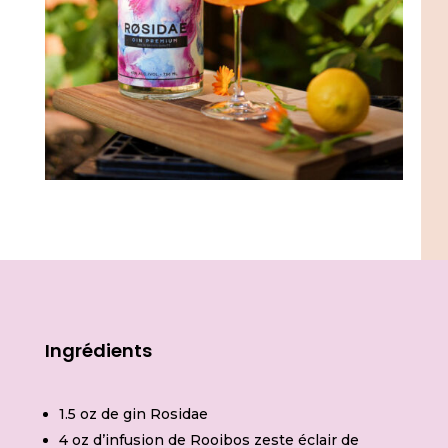
Ingrédients
1.5 oz de gin Rosidae
4 oz d’infusion de Rooibos zeste éclair de