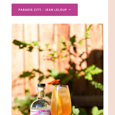
PARADIS CITY - JEAN LELOUP