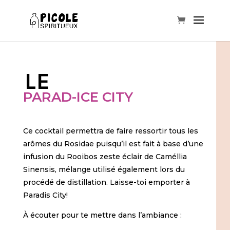
LE
PARAD-ICE CITY
Ce cocktail permettra de faire ressortir tous les
arômes du Rosidae puisqu’il est fait à base d’une
infusion du Rooibos zeste éclair de Caméllia
Sinensis, mélange utilisé également lors du
procédé de distillation. Laisse-toi emporter à
Paradis City!
À écouter pour te mettre dans l’ambiance :