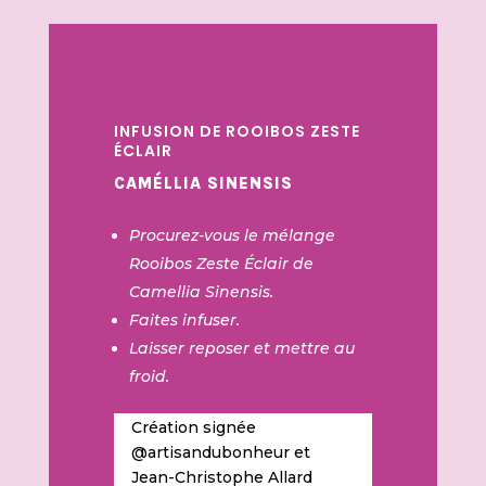
INFUSION DE ROOIBOS ZESTE
ÉCLAIR
CAMÉLLIA SINENSIS
Procurez-vous le mélange
Rooibos Zeste Éclair de
Camellia Sinensis.
Faites infuser.
Laisser reposer et mettre au
froid.
Création signée
@
artisandubonheur
et
Jean-Christophe Allard