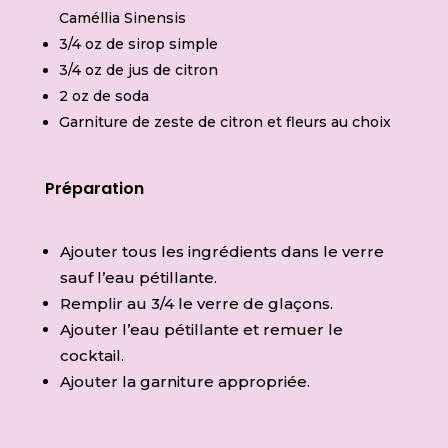
Caméllia Sinensis
3/4 oz de sirop simple
3/4 oz de jus de citron
2 oz de soda
Garniture de zeste de citron et fleurs au choix
Préparation
Ajouter tous les ingrédients dans le verre
sauf l’eau pétillante.
Remplir au 3/4 le verre de glaçons.
Ajouter l’eau pétillante et remuer le
cocktail.
Ajouter la garniture appropriée.