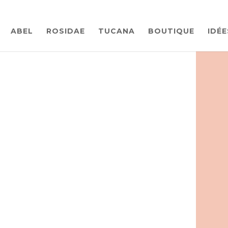
ABEL
ROSIDAE
TUCANA
BOUTIQUE
IDÉ