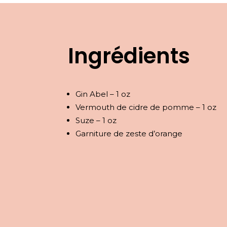
Ingrédients
Gin Abel – 1 oz
Vermouth de cidre de pomme – 1 oz
Suze – 1 oz
Garniture de zeste d’orange