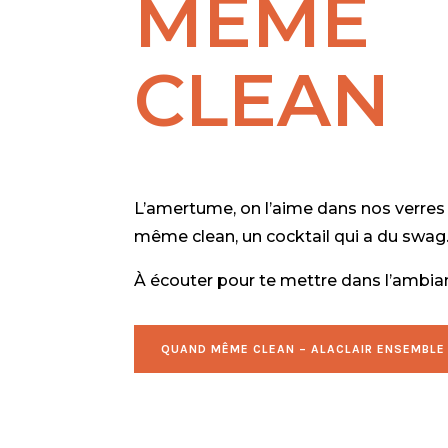
MÊME
CLEAN
L’amertume, on l’aime dans nos verres
même clean, un cocktail qui a du swag
À écouter pour te mettre dans l’ambian
QUAND MÊME CLEAN – ALACLAIR ENSEMBLE