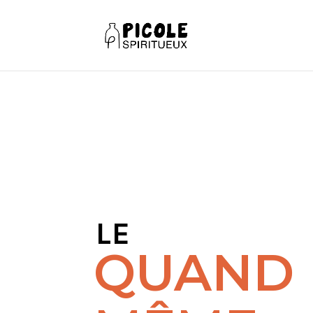
LE
QUAND